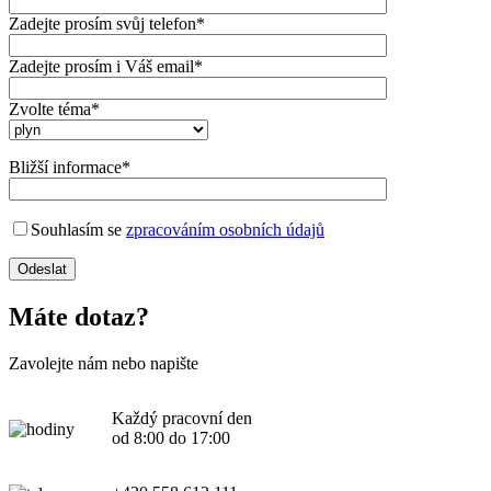
Zadejte prosím svůj telefon*
Zadejte prosím i Váš email*
Zvolte téma*
Bližší informace*
Souhlasím se
zpracováním osobních údajů
Máte dotaz?
Zavolejte nám nebo napište
Každý pracovní den
od 8:00 do 17:00