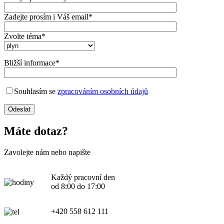
Zadejte prosím i Váš email*
Zvolte téma*
Bližší informace*
Souhlasím se
zpracováním osobních údajů
Máte dotaz?
Zavolejte nám nebo napište
Každý pracovní den
od 8:00 do 17:00
+420 558 612 111