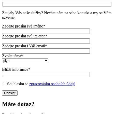
Zaujaly Vás naše služby? Nechte nám na sebe kontakt a my se Vám
ozveme.
Zadejte prosím své jméno*
Zadejte prosím svůj telefon*
Zadejte prosím i Váš email*
Zvolte téma*
Bližší informace*
Souhlasím se
zpracováním osobních údajů
Máte dotaz?