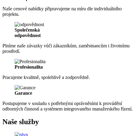
Naše cenové nabídky připravujeme na míru dle individuálního
projektu.
Společenská
odpovědnost
Plníme naše závazky vůči zákazníkům, zaměstnancům i životnímu
prostředí.
Profesionalita
Pracujeme kvalitně, spolehlivě a zodpovědně.
Garance
Postupujeme v souladu s potřebnými oprávněními k provádění
odborných činností a systémem integrovaného manažerského řízení.
Naše služby