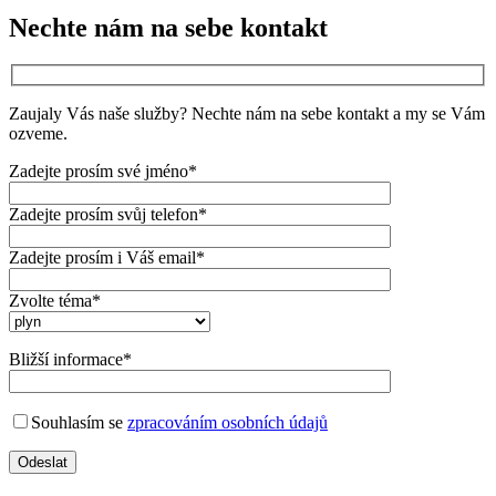
Nechte nám na sebe kontakt
Zaujaly Vás naše služby? Nechte nám na sebe kontakt a my se Vám
ozveme.
Zadejte prosím své jméno*
Zadejte prosím svůj telefon*
Zadejte prosím i Váš email*
Zvolte téma*
Bližší informace*
Souhlasím se
zpracováním osobních údajů