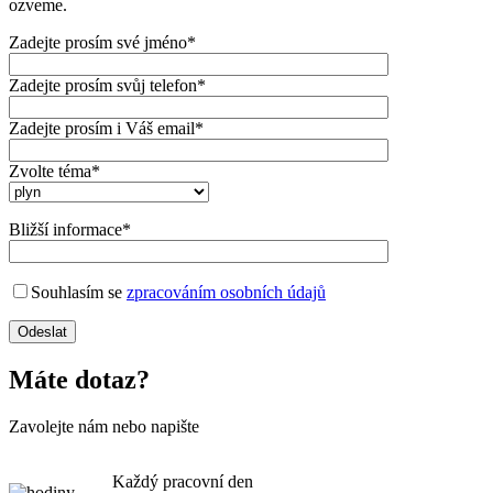
ozveme.
Zadejte prosím své jméno*
Zadejte prosím svůj telefon*
Zadejte prosím i Váš email*
Zvolte téma*
Bližší informace*
Souhlasím se
zpracováním osobních údajů
Máte dotaz?
Zavolejte nám nebo napište
Každý pracovní den