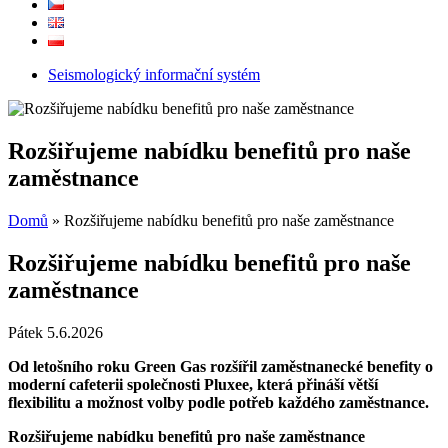
Seismologický informační systém
Rozšiřujeme nabídku benefitů pro naše
zaměstnance
Domů
»
Rozšiřujeme nabídku benefitů pro naše zaměstnance
Rozšiřujeme nabídku benefitů pro naše
zaměstnance
Pátek 5.6.2026
Od letošního roku Green Gas rozšířil zaměstnanecké benefity o
moderní cafeterii společnosti Pluxee, která přináší větší
flexibilitu a možnost volby podle potřeb každého zaměstnance.
Rozšiřujeme nabídku benefitů pro naše zaměstnance