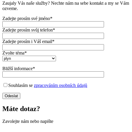
Zaujaly Vás naše služby? Nechte nám na sebe kontakt a my se Vám
ozveme.
Zadejte prosím své jméno*
Zadejte prosím svůj telefon*
Zadejte prosím i Váš email*
Zvolte téma*
Bližší informace*
Souhlasím se
zpracováním osobních údajů
Máte dotaz?
Zavolejte nám nebo napište