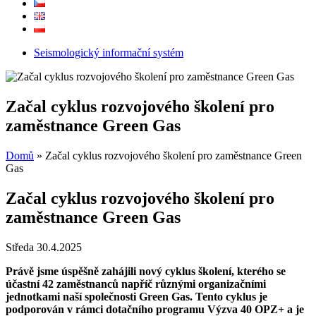
Seismologický informační systém
Začal cyklus rozvojového školení pro
zaměstnance Green Gas
Domů
»
Začal cyklus rozvojového školení pro zaměstnance Green
Gas
Začal cyklus rozvojového školení pro
zaměstnance Green Gas
Středa 30.4.2025
Právě jsme úspěšně zahájili nový cyklus školení, kterého se
účastní 42 zaměstnanců napříč různými organizačními
jednotkami naší společnosti Green Gas. Tento cyklus je
podporován v rámci dotačního programu Výzva 40 OPZ+ a je